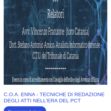
C.O.A. ENNA - TECNICHE DI REDAZIONE
DEGLI ATTI NELL'ERA DEL PCT
C.O.A.