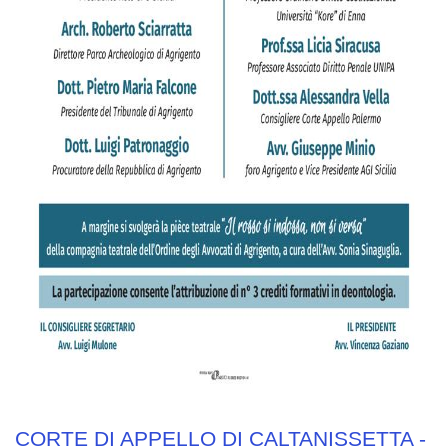
CORTE DI APPELLO DI CALTANISSETTA -