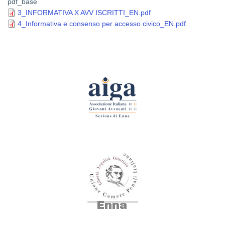
pdf_base
3_INFORMATIVA X AVV ISCRITTI_EN.pdf
4_Informativa e consenso per accesso civico_EN.pdf