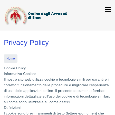
Salta
al
contenuto
principale
Privacy Policy
Home
Cookie Policy
Informativa Cookies
Il nostro sito web utilizza cookie e tecnologie simili per garantire il
corretto funzionamento delle procedure e migliorare l’esperienza
di uso delle applicazioni online. Il presente documento fornisce
informazioni dettagliate sull’uso dei cookie e di tecnologie similari,
su come sono utilizzati e su come gestirli.
Definizioni
I cookie sono brevi frammenti di testo (lettere e/o numeri) che