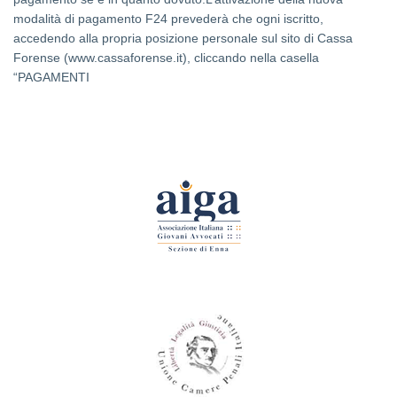
modalità di pagamento F24 prevederà che ogni iscritto,
accedendo alla propria posizione personale sul sito di Cassa
Forense (
www.cassaforense.it
), cliccando nella casella
“PAGAMENTI